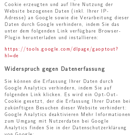
Cookie erzeugten und auf Ihre Nutzung der
Website bezogenen Daten (inkl. Ihrer IP-
Adresse) an Google sowie die Verarbeitung dieser
Daten durch Google verhindern, indem Sie das
unter dem folgenden Link verfügbare Browser-
Plugin herunterladen und installieren:
https://tools.google.com/dlpage/gaoptout?
hl=de
Widerspruch gegen Datenerfassung
Sie können die Erfassung Ihrer Daten durch
Google Analytics verhindern, indem Sie auf
folgenden Link klicken. Es wird ein Opt-Out-
Cookie gesetzt, der die Erfassung Ihrer Daten bei
zukünftigen Besuchen dieser Website verhindert:
Google Analytics deaktivieren Mehr Informationen
zum Umgang mit Nutzerdaten bei Google
Analytics finden Sie in der Datenschutzerklärung
von Google: