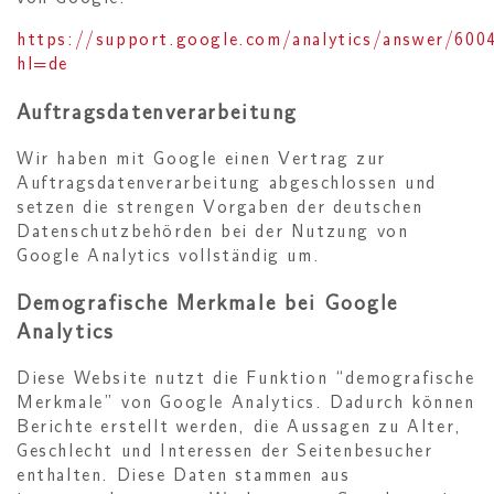
https://support.google.com/analytics/answer/600
hl=de
Auftragsdatenverarbeitung
Wir haben mit Google einen Vertrag zur
Auftragsdatenverarbeitung abgeschlossen und
setzen die strengen Vorgaben der deutschen
Datenschutzbehörden bei der Nutzung von
Google Analytics vollständig um.
Demografische Merkmale bei Google
Analytics
Diese Website nutzt die Funktion “demografische
Merkmale” von Google Analytics. Dadurch können
Berichte erstellt werden, die Aussagen zu Alter,
Geschlecht und Interessen der Seitenbesucher
enthalten. Diese Daten stammen aus