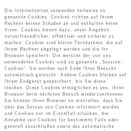
Die Internetseiten verwenden teilweise so
genannte Cookies. Cookies richten auf Ihrem
Rechner keinen Schaden an und enthalten keine
Viren. Cookies dienen dazu, unser Angebot
nutzerfreundlicher, effektiver und sicherer zu
machen. Cookies sind kleine Textdateien, die auf
Ihrem Rechner abgelegt werden und die Ihr
Browser speichert. Die meisten der von uns
verwendeten Cookies sind so genannte „Session-
Cookies“. Sie werden nach Ende Ihres Besuchs
automatisch gelöscht. Andere Cookies bleiben auf
Ihrem Endgerät gespeichert, bis Sie diese
löschen. Diese Cookies ermöglichen es uns, Ihren
Browser beim nächsten Besuch wiederzuerkennen.
Sie können Ihren Browser so einstellen, dass Sie
über das Setzen von Cookies informiert werden
und Cookies nur im Einzelfall erlauben, die
Annahme von Cookies für bestimmte Fälle oder
generell ausschließen sowie das automatische