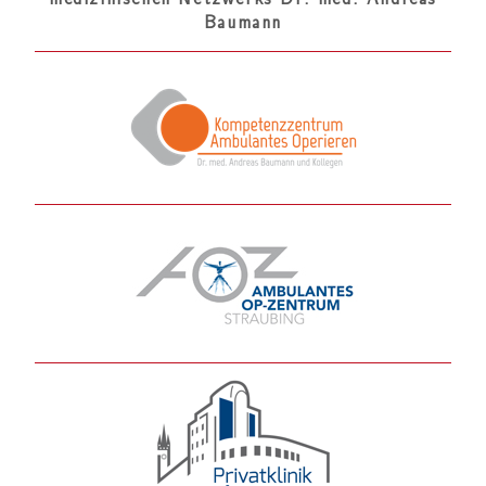
Baumann