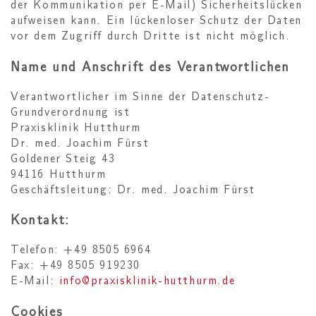
der Kommunikation per E-Mail) Sicherheitslücken
aufweisen kann. Ein lückenloser Schutz der Daten
vor dem Zugriff durch Dritte ist nicht möglich.
Name und Anschrift des Verantwortlichen
Verantwortlicher im Sinne der Datenschutz-
Grundverordnung ist
Praxisklinik Hutthurm
Dr. med. Joachim Fürst
Goldener Steig 43
94116 Hutthurm
Geschäftsleitung: Dr. med. Joachim Fürst
Kontakt:
Telefon: +49 8505 6964
Fax: +49 8505 919230
E-Mail:
info@praxisklinik-hutthurm.de
Cookies