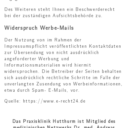
Des Weiteren steht Ihnen ein Beschwerderecht
bei der zuständigen Aufsichtsbehörde zu.
Widerspruch Werbe-Mails
Der Nutzung von im Rahmen der
Impressumspflicht veröffentlichten Kontaktdaten
zur Übersendung von nicht ausdrücklich
angeforderter Werbung und
Informationsmaterialien wird hiermit
widersprochen. Die Betreiber der Seiten behalten
sich ausdrücklich rechtliche Schritte im Falle der
unverlangten Zusendung von Werbeinformationen,
etwa durch Spam- E-Mails, vor.
Quelle: https://www.e-recht24.de
Das Praxisklinik Hutthurm ist Mitglied des
medizinischen Netzwerks Dr. med. Andreas