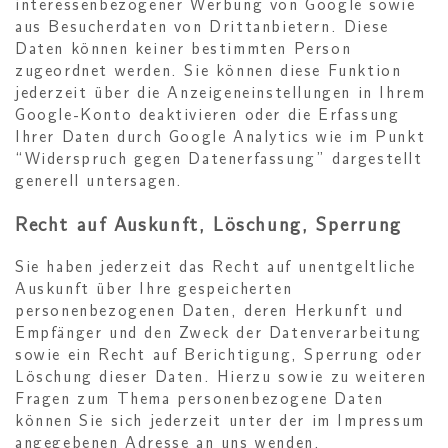
interessenbezogener Werbung von Google sowie
aus Besucherdaten von Drittanbietern. Diese
Daten können keiner bestimmten Person
zugeordnet werden. Sie können diese Funktion
jederzeit über die Anzeigeneinstellungen in Ihrem
Google-Konto deaktivieren oder die Erfassung
Ihrer Daten durch Google Analytics wie im Punkt
“Widerspruch gegen Datenerfassung” dargestellt
generell untersagen.
Recht auf Auskunft, Löschung, Sperrung
Sie haben jederzeit das Recht auf unentgeltliche
Auskunft über Ihre gespeicherten
personenbezogenen Daten, deren Herkunft und
Empfänger und den Zweck der Datenverarbeitung
sowie ein Recht auf Berichtigung, Sperrung oder
Löschung dieser Daten. Hierzu sowie zu weiteren
Fragen zum Thema personenbezogene Daten
können Sie sich jederzeit unter der im Impressum
angegebenen Adresse an uns wenden.