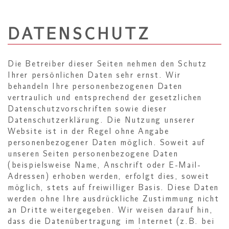
DATENSCHUTZ
Die Betreiber dieser Seiten nehmen den Schutz
Ihrer persönlichen Daten sehr ernst. Wir
behandeln Ihre personenbezogenen Daten
vertraulich und entsprechend der gesetzlichen
Datenschutzvorschriften sowie dieser
Datenschutzerklärung. Die Nutzung unserer
Website ist in der Regel ohne Angabe
personenbezogener Daten möglich. Soweit auf
unseren Seiten personenbezogene Daten
(beispielsweise Name, Anschrift oder E-Mail-
Adressen) erhoben werden, erfolgt dies, soweit
möglich, stets auf freiwilliger Basis. Diese Daten
werden ohne Ihre ausdrückliche Zustimmung nicht
an Dritte weitergegeben. Wir weisen darauf hin,
dass die Datenübertragung im Internet (z.B. bei