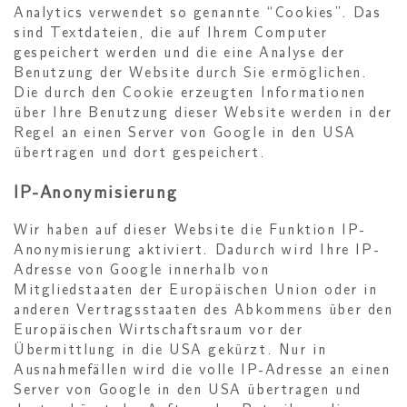
Analytics verwendet so genannte “Cookies”. Das
sind Textdateien, die auf Ihrem Computer
gespeichert werden und die eine Analyse der
Benutzung der Website durch Sie ermöglichen.
Die durch den Cookie erzeugten Informationen
über Ihre Benutzung dieser Website werden in der
Regel an einen Server von Google in den USA
übertragen und dort gespeichert.
IP-Anonymisierung
Wir haben auf dieser Website die Funktion IP-
Anonymisierung aktiviert. Dadurch wird Ihre IP-
Adresse von Google innerhalb von
Mitgliedstaaten der Europäischen Union oder in
anderen Vertragsstaaten des Abkommens über den
Europäischen Wirtschaftsraum vor der
Übermittlung in die USA gekürzt. Nur in
Ausnahmefällen wird die volle IP-Adresse an einen
Server von Google in den USA übertragen und