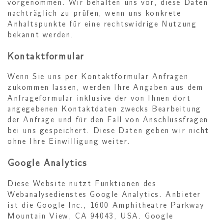
vorgenommen. Wir behalten uns vor, diese Daten
nachträglich zu prüfen, wenn uns konkrete
Anhaltspunkte für eine rechtswidrige Nutzung
bekannt werden.
Kontaktformular
Wenn Sie uns per Kontaktformular Anfragen
zukommen lassen, werden Ihre Angaben aus dem
Anfrageformular inklusive der von Ihnen dort
angegebenen Kontaktdaten zwecks Bearbeitung
der Anfrage und für den Fall von Anschlussfragen
bei uns gespeichert. Diese Daten geben wir nicht
ohne Ihre Einwilligung weiter.
Google Analytics
Diese Website nutzt Funktionen des
Webanalysedienstes Google Analytics. Anbieter
ist die Google Inc., 1600 Amphitheatre Parkway
Mountain View, CA 94043, USA. Google