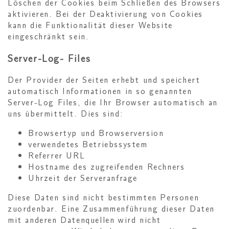
Löschen der Cookies beim Schließen des Browsers
aktivieren. Bei der Deaktivierung von Cookies
kann die Funktionalität dieser Website
eingeschränkt sein.
Server-Log- Files
Der Provider der Seiten erhebt und speichert
automatisch Informationen in so genannten
Server-Log Files, die Ihr Browser automatisch an
uns übermittelt. Dies sind:
Browsertyp und Browserversion
verwendetes Betriebssystem
Referrer URL
Hostname des zugreifenden Rechners
Uhrzeit der Serveranfrage
Diese Daten sind nicht bestimmten Personen
zuordenbar. Eine Zusammenführung dieser Daten
mit anderen Datenquellen wird nicht