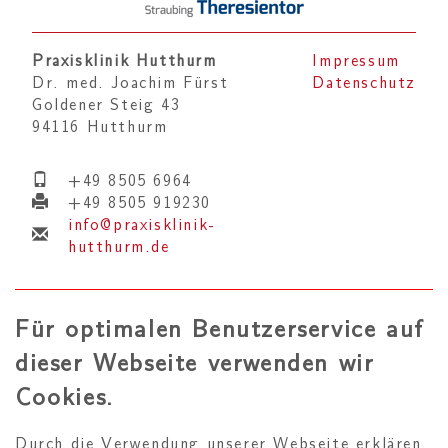
Praxisklinik Hutthurm
Impressum
Dr. med. Joachim Fürst
Datenschutz
Goldener Steig 43
94116 Hutthurm
+49 8505 6964
+49 8505 919230
info@praxisklinik-
hutthurm.de
Für optimalen Benutzerservice auf
dieser Webseite verwenden wir
Cookies.
Durch die Verwendung unserer Webseite erklären