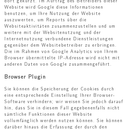
dort gekürzt. Im Auftrag des Betreibers dieser
Website wird Google diese Informationen
benutzen, um Ihre Nutzung der Website
auszuwerten, um Reports über die
Websiteaktivitäten zusammenzustellen und um
weitere mit der Websitenutzung und der
Internetnutzung verbundene Dienstleistungen
gegenüber dem Websitebetreiber zu erbringen.
Die im Rahmen von Google Analytics von Ihrem
Browser übermittelte IP-Adresse wird nicht mit
anderen Daten von Google zusammengeführt.
Browser Plugin
Sie können die Speicherung der Cookies durch
eine entsprechende Einstellung Ihrer Browser-
Software verhindern; wir weisen Sie jedoch darauf
hin, dass Sie in diesem Fall gegebenenfalls nicht
sämtliche Funktionen dieser Website
vollumfänglich werden nutzen können. Sie können
darüber hinaus die Erfassung der durch den