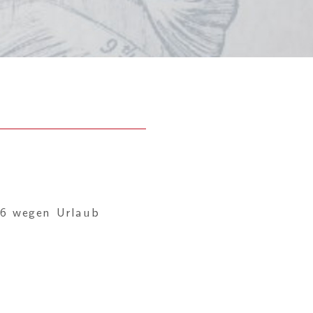
26 wegen Urlaub