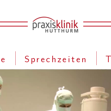
e
Sprechzeiten